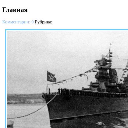
Главная
Комментарии: 0
Рубрика: