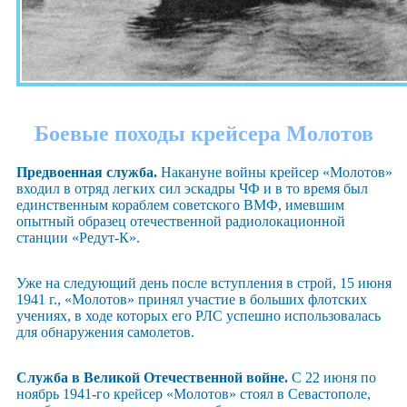
Боевые походы
крейсера Молотов
Предвоенная служба.
Накануне войны крейсер «Молотов»
входил в отряд легких сил эскадры ЧФ и в то время был
единственным кораблем советского ВМФ, имевшим
опытный образец отечественной радиолокационной
станции «Редут-К».
Уже на следующий день после вступления в строй, 15 июня
1941 г., «Молотов» принял участие в больших флотских
учениях, в ходе которых его РЛС успешно использовалась
для обнаружения самолетов.
Служба в Великой Отечественной войне.
С 22 июня по
ноябрь 1941-го крейсер «Молотов» стоял в Севастополе,