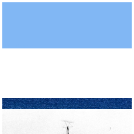
Меню
Рубрики