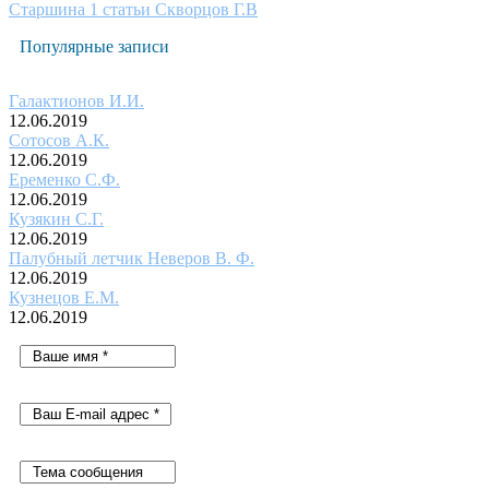
Старшина 1 статьи Скворцов Г.В
Популярные записи
Галактионов И.И.
12.06.2019
Сотосов А.К.
12.06.2019
Еременко С.Ф.
12.06.2019
Кузякин С.Г.
12.06.2019
Палубный летчик Неверов В. Ф.
12.06.2019
Кузнецов Е.М.
12.06.2019