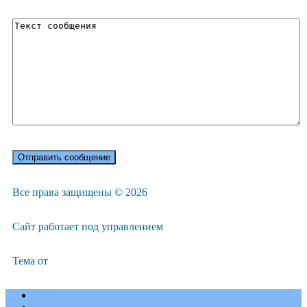
Все права защищены © 2026
Сайт работает под управлением
Тема
от
Блог